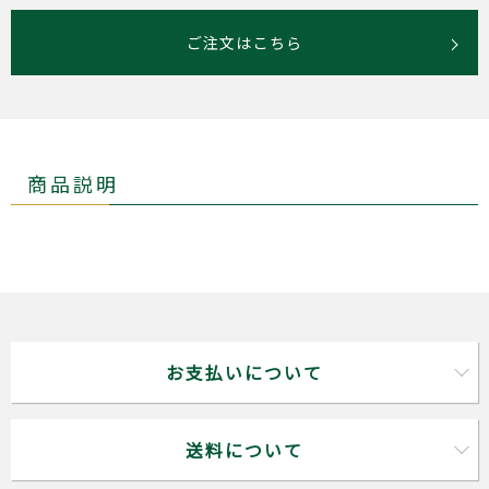
ご注文はこちら
商品説明
お支払いについて
送料について