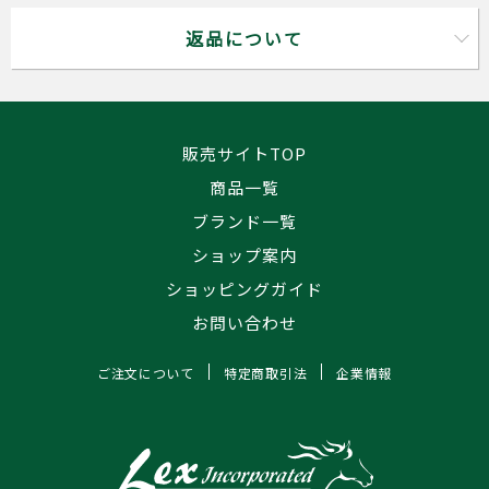
返品について
販売サイトTOP
商品一覧
ブランド一覧
ショップ案内
ショッピングガイド
お問い合わせ
ご注文について
特定商取引法
企業情報