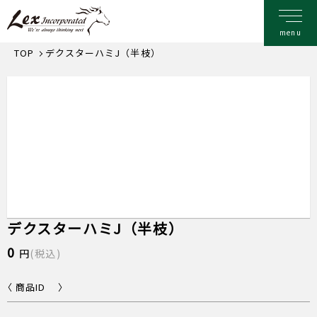
TOP
デクスターハミJ（半枝）
デクスターハミJ（半枝）
0
円
(税込)
〈 商品ID 〉