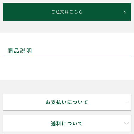
ご注文はこちら
商品説明
お支払いについて
送料について