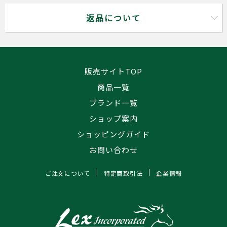
返品について
販売サイトTOP
商品一覧
ブランド一覧
ショップ案内
ショッピングガイド
お問い合わせ
ご注文について
特定商取引法
企業情報