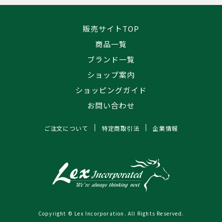
販売サイトTOP
商品一覧
ブランド一覧
ショップ案内
ショッピングガイド
お問い合わせ
ご注文について
特定商取引法
企業情報
Copyright © Lex Incorporation. All Rights Reserved.