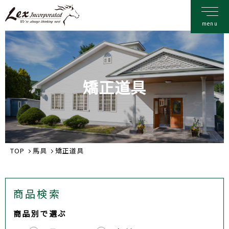
矯正道具
TOP
馬具
矯正道具
商品検索
商品別で選ぶ