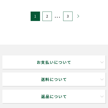
...
1
2
3
お支払いについて
送料について
返品について